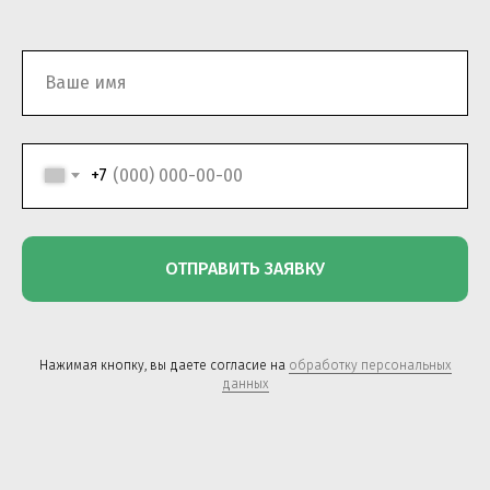
+7
ОТПРАВИТЬ ЗАЯВКУ
Нажимая кнопку, вы даете согласие на
обработку персональных
данных