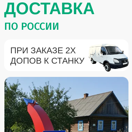
ВЫБРАТЬ МОДЕЛЬ