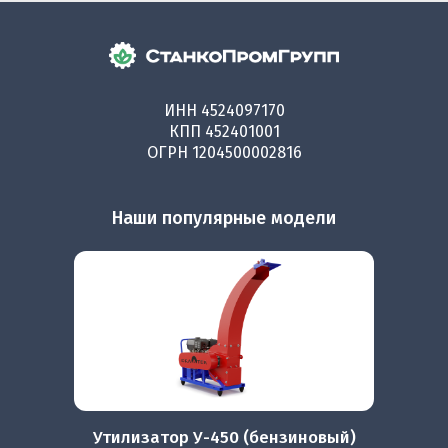
ИНН 4524097170
КПП 452401001
ОГРН 1204500002816
Наши популярные модели
Утилизатор У-450 (бензиновый)