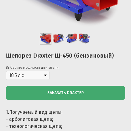
Щепорез Draxter Щ-450 (бензиновый)
Выберите мощность двигателя
ЗАКАЗАТЬ DRAXTER
1.Получаемый вид щепы:
- арболитовая щепа;
- технологическая щепа;