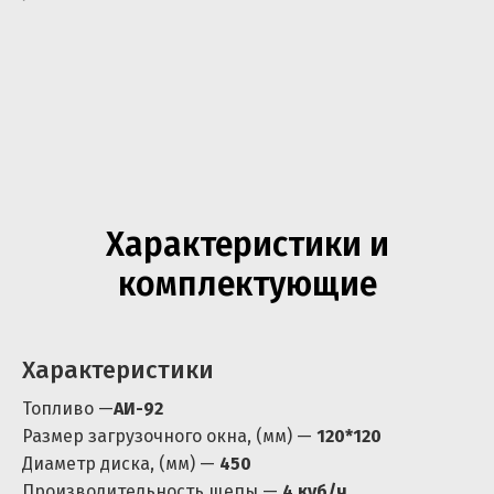
Характеристики и
комплектующие
Характеристики
Топливо —
АИ-92
Размер загрузочного окна, (мм) —
120*120
Диаметр диска, (мм) —
450
Производительность щепы —
4 куб/ч