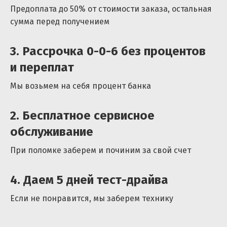
Предоплата до 50% от стоимости заказа, остальная
сумма перед получением
3. Рассрочка 0-0-6 без процентов
и переплат
Мы возьмем на себя процент банка
2. Бесплатное сервисное
обслуживание
При поломке заберем и починим за свой счет
4. Даем 5 дней тест-драйва
Если не понравится, мы заберем технику