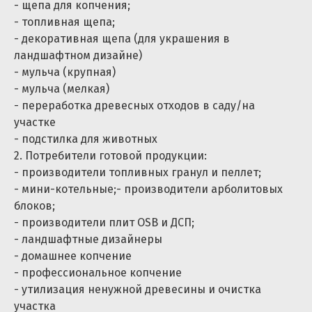
- щепа для копчения;
- топливная щепа;
- декоративная щепа (для украшения в
ландшафтном дизайне)
- мульча (крупная)
- мульча (мелкая)
- переработка древесных отходов в саду/на
участке
- подстилка для животных
2. Потребители готовой продукции:
- производители топливных гранул и пеллет;
- мини-котельные;- производители арболитовых
блоков;
- производители плит OSB и ДСП;
- ландшафтные дизайнеры
- домашнее копчение
- профессиональное копчение
- утилизация ненужной древесины и очистка
участка