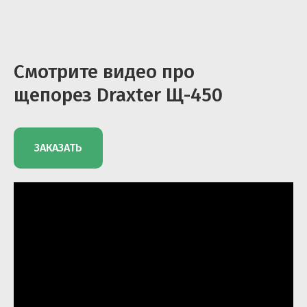
Смотрите видео про
щепорез Draxter Щ-450
ЗАКАЗАТЬ