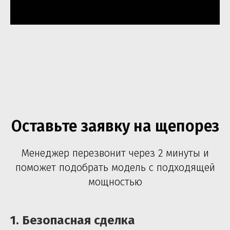
Оставьте заявку на щепорез
Менеджер перезвонит через 2 минуты и
поможет подобрать модель с подходящей
мощностью
1.
Безопасная сделка